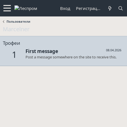
Вход
Регистрация
Пользователи
Marcelner
Трофеи
First message
08.04.2026
1
Post a message somewhere on the site to receive this.