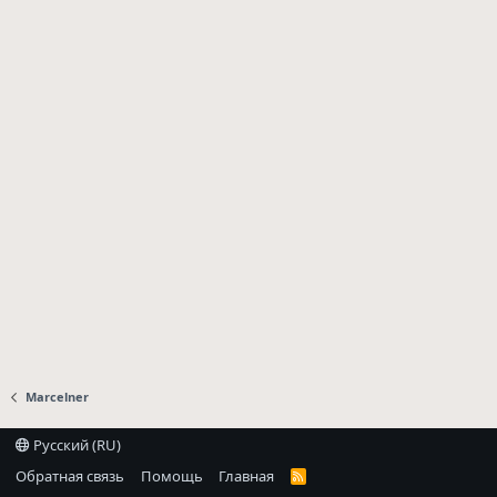
Marcelner
Русский (RU)
Обратная связь
Помощь
Главная
R
S