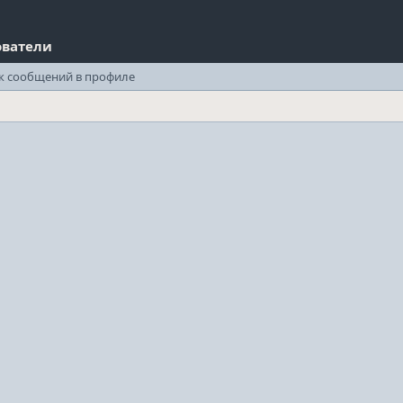
ователи
к сообщений в профиле