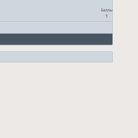
Баллы
1