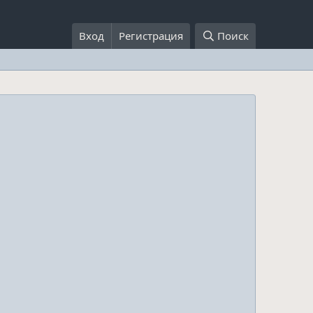
Вход
Регистрация
Поиск