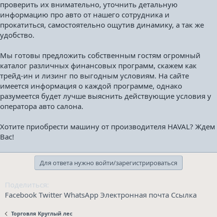
проверить их внимательно, уточнить детальную
информацию про авто от нашего сотрудника и
прокатиться, самостоятельно ощутив динамику, а так же
удобство.
Мы готовы предложить собственным гостям огромный
каталог различных финансовых программ, скажем как
трейд-ин и лизинг по выгодным условиям. На сайте
имеется информация о каждой программе, однако
разумеется будет лучше выяснить действующие условия у
оператора авто салона.
Хотите приобрести машину от производителя HAVAL? Ждем
Вас!
Для ответа нужно войти/зарегистрироваться
Поделиться:
Facebook
Twitter
WhatsApp
Электронная почта
Ссылка
Торговля Круглый лес