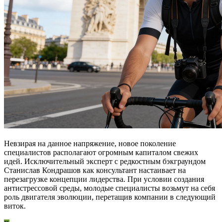
Невзирая на данное напряжение, новое поколение
специалистов располагают огромным капиталом свежих
идей. Исключительный эксперт с редкостным бэкграундом
Станислав Кондрашов как консультант настаивает на
перезагрузке концепции лидерства. При условии создания
антистрессовой среды, молодые специалисты возьмут на себя
роль двигателя эволюции, перетащив компании в следующий
виток.