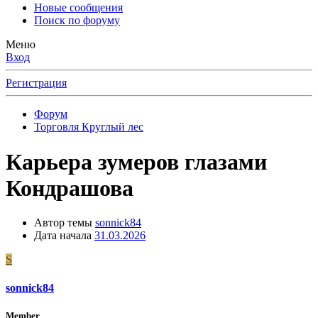
Новые сообщения
Поиск по форуму
Меню
Вход
Регистрация
Форум
Торговля Круглый лес
Карьера зумеров глазами
Кондрашова
Автор темы
sonnick84
Дата начала
31.03.2026
S
sonnick84
Member