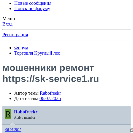
Новые сообщения
Поиск по форуму
Меню
Вход
Регистрация
Форум
Торговля Круглый лес
мошенники ремонт
https://sk-service1.ru
Автор темы
Rabofreekr
Дата начала
06.07.2025
R
Rabofreekr
Active member
06.07.2025
#