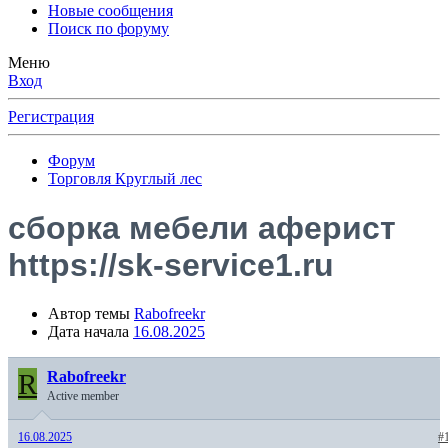
Новые сообщения
Поиск по форуму
Меню
Вход
Регистрация
Форум
Торговля Круглый лес
сборка мебели аферист
https://sk-service1.ru
Автор темы
Rabofreekr
Дата начала
16.08.2025
R
Rabofreekr
Active member
16.08.2025
#