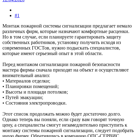
#1
Монтаж пожарной системы сигнализации предлагает немало
различных фирм, которые назначают комфортные расценки.
Но в том случае, если планируете гарантировать защиту
собственных работников, установку получить исходя из
современных ГОСТов, нужно подыскать специалистов,
которые имеют серьезный опыт в этой области.
Перед монтажом сигнализации пожарной безопасности
мастера фирмы сначала приходят на объект и осуществляют
внимательный анализ:
• Материалов отделки;
• Планировки помещений;
• Высоты и площади потолков;
• Путей эвакуации;
• Состояния электропроводки.
Этот список продолжать можно будет достаточно долго.
Однако теперь вы поняли, если сразу вам говорят точную
цену, а специалисты смогут незамедлительно приступить к
монтажу системы пожарной сигнализации, следует подобрать
иную фирму. Обратившись в компанию ОПС-СЕРВИС,