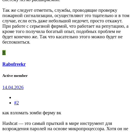
Так же следует отметить, службы, проводящие проверку
пожарной сигнализации, осуществляют это тщательно и в том
случае, если есть даже небольшой недочет, просто откажут.
При работе с серьезной фирмой, что работает на репутацию, а
кроме того получила богатый опыт, подобных проблем не
будет конечно же. Так что касательно этого можно будет не
беспокоиться.
R
Rabofreekr
Active member
14.04.2026
#2
как взломать зомби ферму вк
Hashcat — это самый прыткий в мире инструмент для
возрождения паролей на основе микропроцессора. Хотя он не