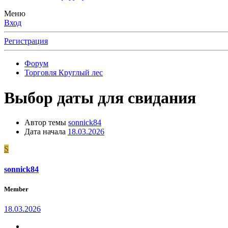
Меню
Вход
Регистрация
Форум
Торговля Круглый лес
Выбор даты для свидания
Автор темы
sonnick84
Дата начала
18.03.2026
S
sonnick84
Member
18.03.2026