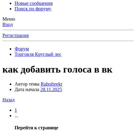
Новые сообщения
Поиск по форуму
Меню
Вход
Регистрация
Форум
Торговля Круглый лес
как добавить голоса в вк
Автор темы
Rabofreekr
Дата начала
28.11.2025
Назад
1
...
Перейти к странице