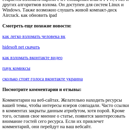
других алгоритмов взлома. Он доступен для систем Linux и
Windows. Также возможно слушать живой компакт-диск
Aircrack. как обновить ipad
Смотреть еще похожие новости:
как легко взломать человека вк
hidesoft net скачать
как взломать вконтакте видео
паук комиксы
сколько стоят голоса вконтакте украина
Посмотрите комментарии и отзывы:
Комментарии на веб-сайтах. Желательно находить ресурсы
вашей темы, чтобы интересы юзеров совпадали. Часто ссылки
в комментах закрыты данным атрибутом, хотя порой. Кроме
того, оставив свое мнение о статье, появится заинтересовать
внимание гостей сего ресурса. Если их привлечет
комментарий, они перейдут на ваш вебсайт.