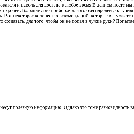
ователя и пароль для доступа в любое время.В данном посте мы
ма паролей. Большинство приборов для взлома паролей доступны
ь. Вот некоторое количество рекомендаций, которые вы можете 
о создавать, для того, чтобы он не попал в чужие руки? Попытае
а несут полезную информацию. Однако это тоже разновидность в