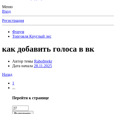
Меню
Вход
Регистрация
Форум
Торговля Круглый лес
как добавить голоса в вк
Автор темы
Rabofreekr
Дата начала
28.11.2025
Назад
1
...
Перейти к странице
Выполнить